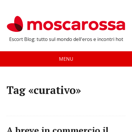
Escort Blog: tutto sul mondo dell'eros e incontri hot
MENU
Tag «curativo»
A breve in commercio il